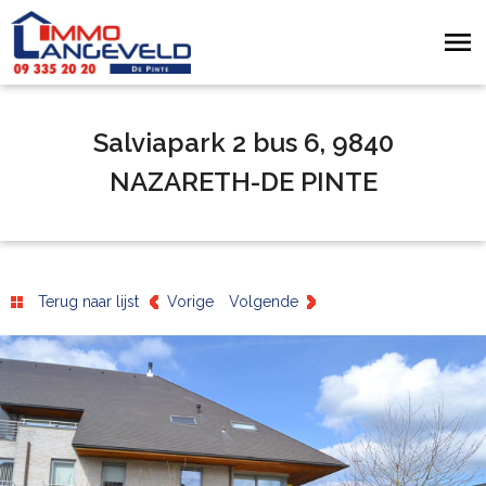
Salviapark 2 bus 6, 9840
NAZARETH-DE PINTE
Terug naar lijst
Vorige
Volgende