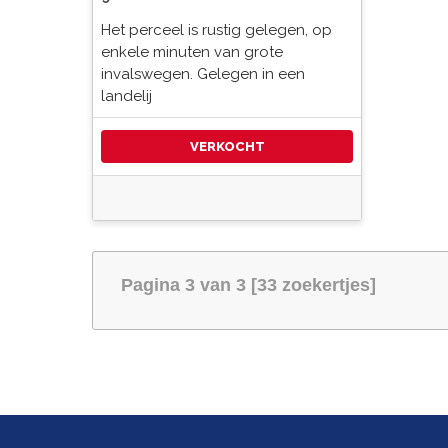
Het perceel is rustig gelegen, op
enkele minuten van grote
invalswegen. Gelegen in een
landelij
VERKOCHT
Pagina 3 van 3 [33 zoekertjes]