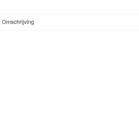
Omschrijving