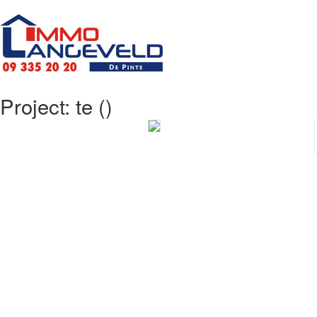
Project: te ()