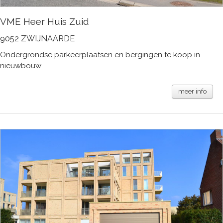
VME Heer Huis Zuid
9052 ZWIJNAARDE
Ondergrondse parkeerplaatsen en bergingen te koop in
nieuwbouw
meer info