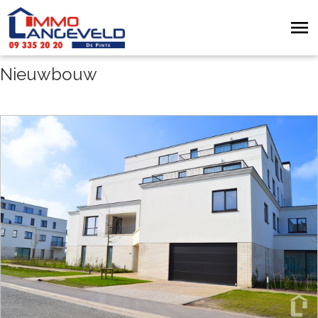
Nieuwbouw