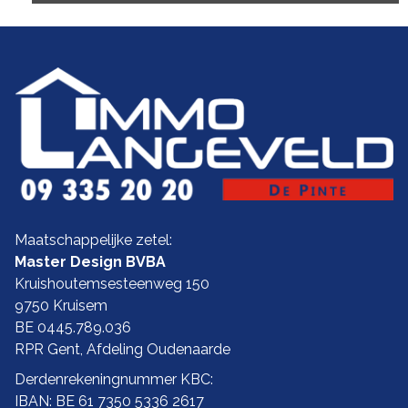
Maatschappelijke zetel:
Master Design BVBA
Kruishoutemsesteenweg 150
9750 Kruisem
BE 0445.789.036
RPR Gent, Afdeling Oudenaarde
Derdenrekeningnummer KBC:
IBAN: BE 61 7350 5336 2617