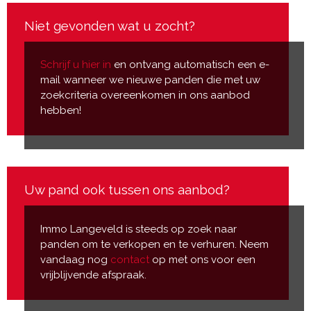
Niet gevonden wat u zocht?
Schrijf u hier in
en ontvang automatisch een e-
mail wanneer we nieuwe panden die met uw
zoekcriteria overeenkomen in ons aanbod
hebben!
Uw pand ook tussen ons aanbod?
Immo Langeveld is steeds op zoek naar
panden om te verkopen en te verhuren. Neem
vandaag nog
contact
op met ons voor een
vrijblijvende afspraak.