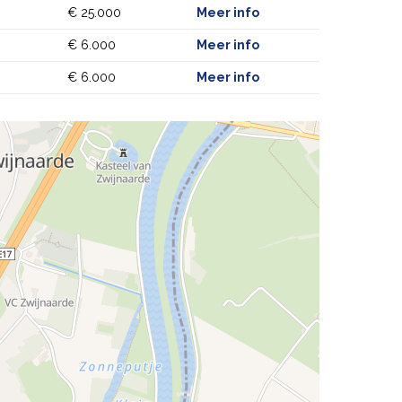
€ 25.000
Meer info
€ 6.000
Meer info
€ 6.000
Meer info