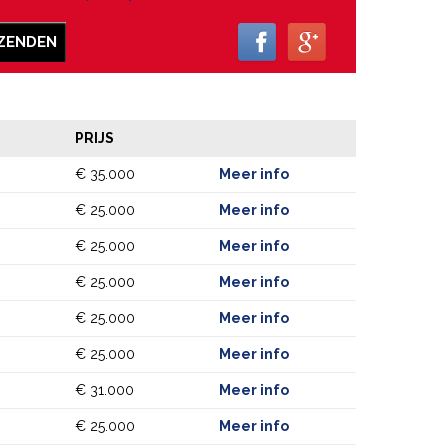
ZENDEN
PRIJS
€ 35.000
Meer info
€ 25.000
Meer info
€ 25.000
Meer info
€ 25.000
Meer info
€ 25.000
Meer info
€ 25.000
Meer info
€ 31.000
Meer info
€ 25.000
Meer info