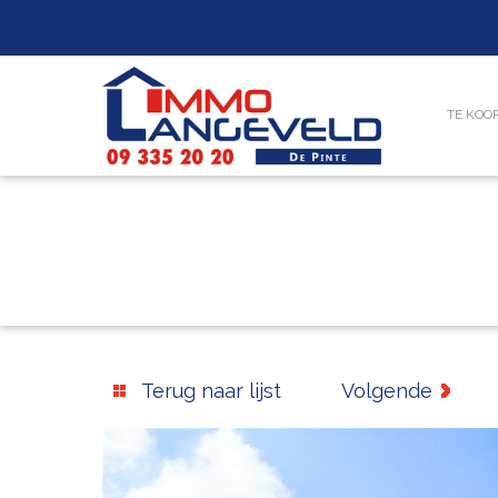
TE KOO
Terug naar lijst
Volgende