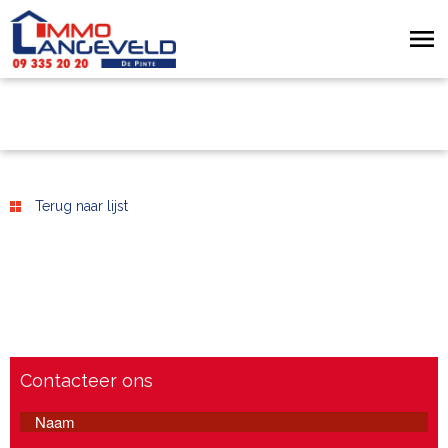
Terug naar lijst
Contacteer ons