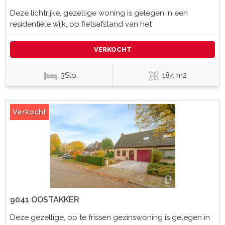
Deze lichtrijke, gezellige woning is gelegen in een
residentiële wijk, op fietsafstand van het
VERKOCHT
3Slp.
184 m2
Verkocht
9041 OOSTAKKER
Deze gezellige, op te frissen gezinswoning is gelegen in