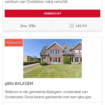
centrum van Oostakker, nabij verschill
VERKOCHT
3Slp.
145 m2
Verkocht
9860 BALEGEM
Welkom in de gemeente Balegem, onderdeel van
Oosterzele. Deze kleine gemeente met een rijke ges