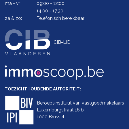
ma - vr
09:00 - 12:00
14:00 - 17:30
za & zo:
Telefonisch bereikbaar
CIB
-LID
TOEZICHTHOUDENDE AUTORITEIT:
Beroepsinstituut van vastgoedmakelaars
Luxemburgstraat 16 b
1000 Brussel