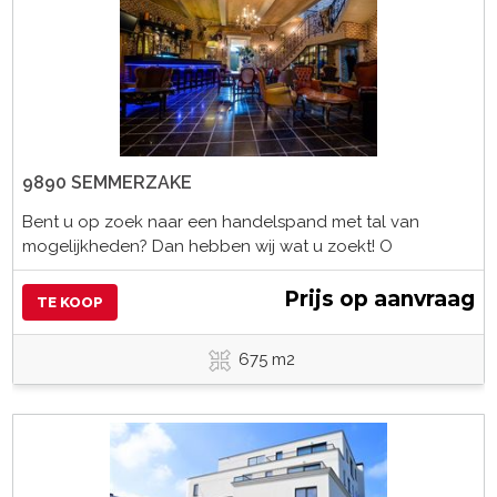
9890 SEMMERZAKE
Bent u op zoek naar een handelspand met tal van
mogelijkheden? Dan hebben wij wat u zoekt! O
Prijs op aanvraag
TE KOOP
675 m2