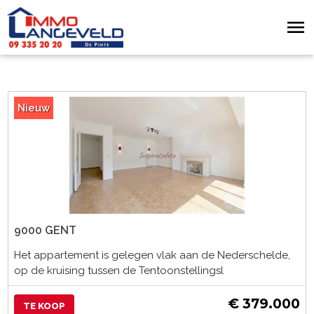
Nieuw
9000 GENT
Het appartement is gelegen vlak aan de Nederschelde,
op de kruising tussen de Tentoonstellingsl
€ 379.000
TE KOOP