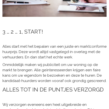
3 … 2 … 1, START!
Alles start met het bepalen van een juiste en marktconforme
huurprijs. Deze wordt altijd vastgelegd in overleg met de
verhuurders. En dan start het echte werk.
Onmiddellijk maken wij publiciteit om uw woning op de
markt te brengen. Alle geïnteresseerden krijgen een faire
kans om uw eigendom te bezoeken en deze te huren. De
kandidaat-huurders worden vooraf ook grondig gescreend.
ALLES TOT IN DE PUNTJES VERZORGD
Wij verzorgen eveneens een heel uitgebreide en