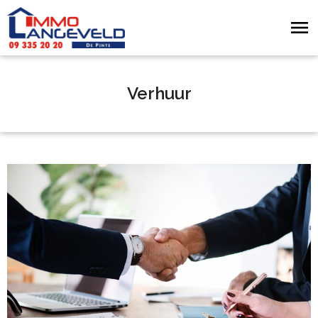
Verhuur