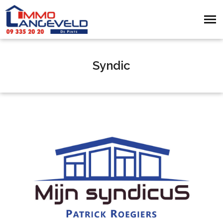
Syndic