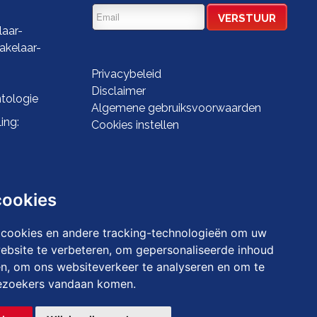
aar-
kelaar-
Privacybeleid
Disclaimer
tologie
Algemene gebruiksvoorwaarden
ing:
Cookies instellen
cookies
 cookies en andere tracking-technologieën om uw
ebsite te verbeteren, om gepersonaliseerde inhoud
en, om ons websiteverkeer te analyseren en om te
ezoekers vandaan komen.