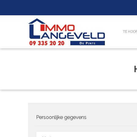
TE KOO
Persoonlijke gegevens