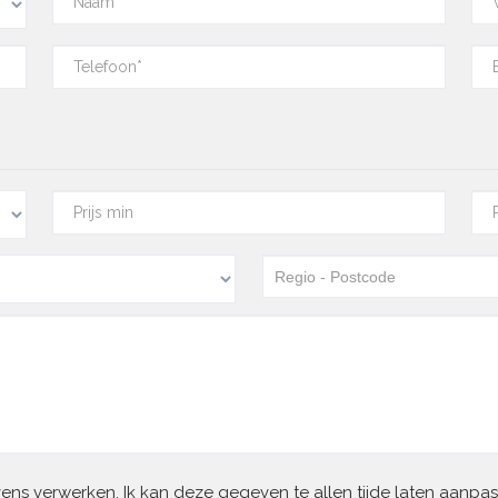
evens verwerken. Ik kan deze gegeven te allen tijde laten aanpa