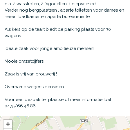
o.a. 2 wasstraten, 2 frigocellen, 1 diepvriescel,...
Verder nog bergplaatsen , aparte toiletten voor dames en
heren, badkamer en aparte bureauruimte.
Als kers op de taart biedt de parking plaats voor 30
wagens.
Ideale zaak voor jonge ambitieuze mensen!
Mooie omzetcijfers .
Zaak is vrij van brouwerij !
Overname wegens pensioen .
Voor een bezoek ter plaatse of meer informatie,
bel
0475/66.46.86!
+