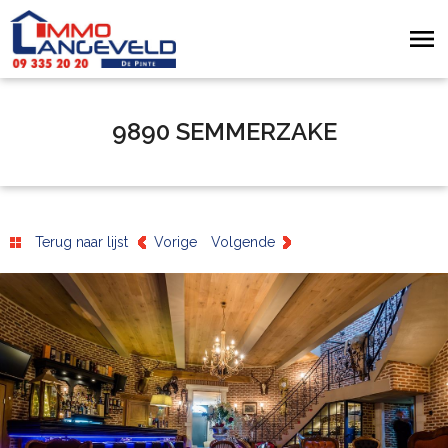
9890 SEMMERZAKE
Terug naar lijst
Vorige
Volgende