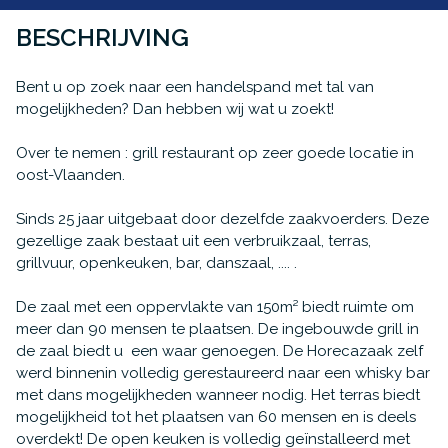
BESCHRIJVING
Bent u op zoek naar een handelspand met tal van
mogelijkheden? Dan hebben wij wat u zoekt!
Over te nemen : grill restaurant op zeer goede locatie in
oost-Vlaanden.
Sinds 25 jaar uitgebaat door dezelfde zaakvoerders. Deze
gezellige zaak bestaat uit een verbruikzaal, terras,
grillvuur, openkeuken, bar, danszaal, .... .
De zaal met een oppervlakte van 150m² biedt ruimte om
meer dan 90 mensen te plaatsen. De ingebouwde grill in
de zaal biedt u een waar genoegen. De Horecazaak zelf
werd binnenin volledig gerestaureerd naar een whisky bar
met dans mogelijkheden wanneer nodig. Het terras biedt
mogelijkheid tot het plaatsen van 60 mensen en is deels
overdekt! De open keuken is volledig geïnstalleerd met