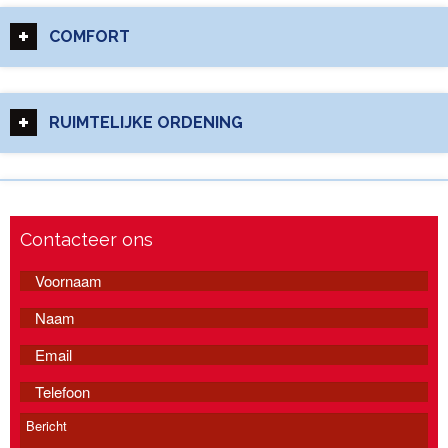
COMFORT
RUIMTELIJKE ORDENING
Contacteer ons