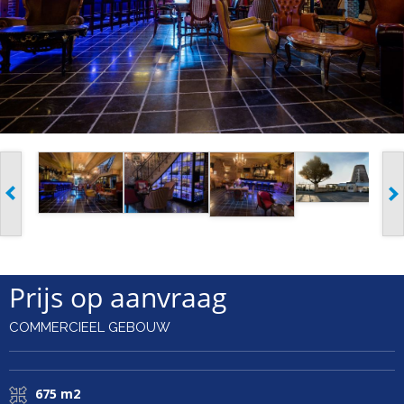
Prijs op aanvraag
COMMERCIEEL GEBOUW
675 m2