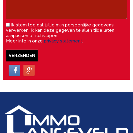
Ik stem toe dat jullie mijn persoonlijke gegevens
verwerken. Ik kan deze gegeven te allen tijde laten
aanpassen of schrappen.
Meer info in onze
privacy statement
.
VERZENDEN