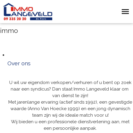
immo
Over ons
U wil uw eigendom verkopen/verhuren of u bent op zoek
naar een syndicus? Dan staat Immo Langeveld klaar om
van dienst te zijn!
Met jarenlange ervaring (actief sinds 1992), een gevestigde
waarde (Anno Van Hoecke 1999) en een jong dynamisch
team zijn wij de ideale match voor u!
Wij bieden u een professionele dienstverlening aan, met
een persoonlijke aanpak.