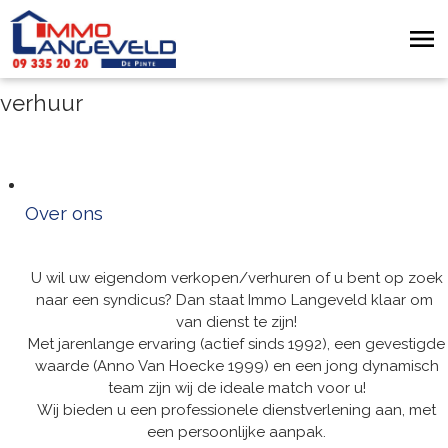
verhuur
Over ons
U wil uw eigendom verkopen/verhuren of u bent op zoek
naar een syndicus? Dan staat Immo Langeveld klaar om
van dienst te zijn!
Met jarenlange ervaring (actief sinds 1992), een gevestigde
waarde (Anno Van Hoecke 1999) en een jong dynamisch
team zijn wij de ideale match voor u!
Wij bieden u een professionele dienstverlening aan, met
een persoonlijke aanpak.