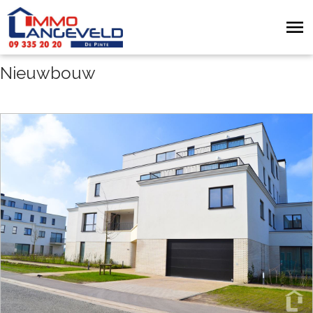
Nieuwbouw