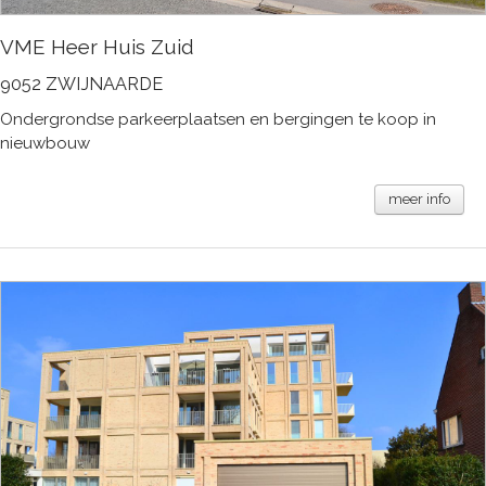
VME Heer Huis Zuid
9052 ZWIJNAARDE
Ondergrondse parkeerplaatsen en bergingen te koop in
nieuwbouw
meer info