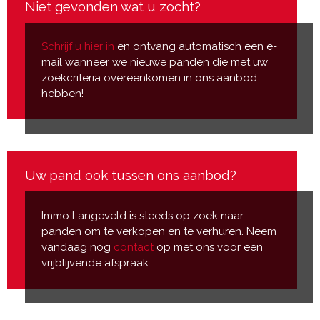
Niet gevonden wat u zocht?
Schrijf u hier in
en ontvang automatisch een e-
mail wanneer we nieuwe panden die met uw
zoekcriteria overeenkomen in ons aanbod
hebben!
Uw pand ook tussen ons aanbod?
Immo Langeveld is steeds op zoek naar
panden om te verkopen en te verhuren. Neem
vandaag nog
contact
op met ons voor een
vrijblijvende afspraak.