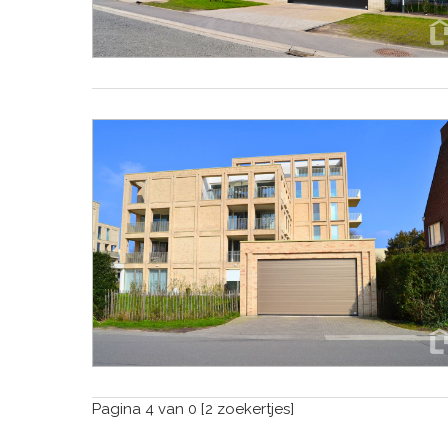
Pagina 4 van 0 [2 zoekertjes]