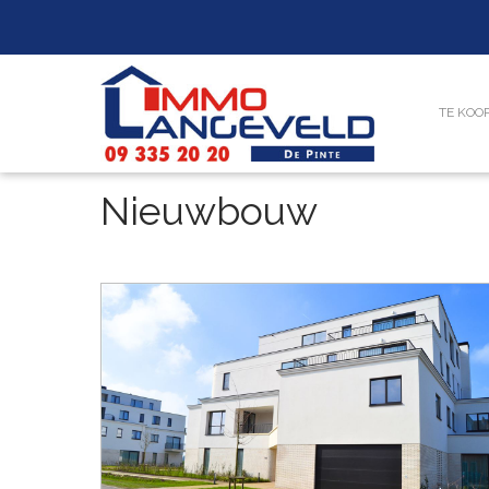
TE KOO
Nieuwbouw