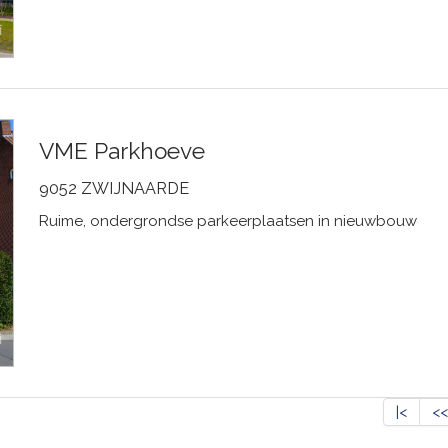
VME Parkhoeve
9052 ZWIJNAARDE
Ruime, ondergrondse parkeerplaatsen in nieuwbouw
|<
<<